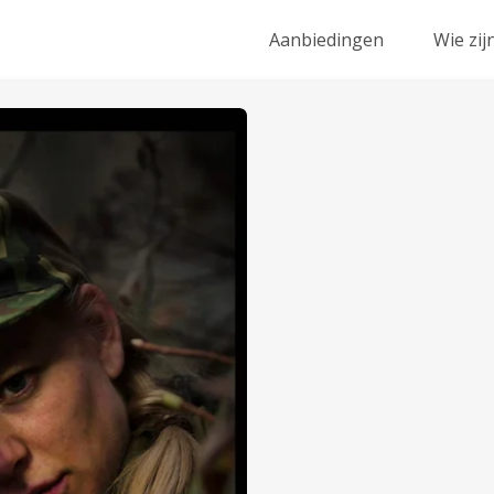
Aanbiedingen
Wie zij