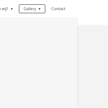
n wij?
Gallery
Contact