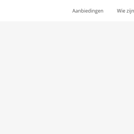
Aanbiedingen
Wie zij