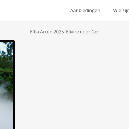
Aanbiedingen
Wie zij
Elfia Arcen 2025: Elivire door Ger