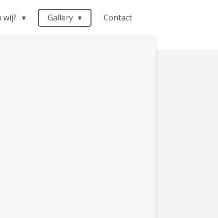
n wij?
Gallery
Contact