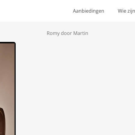
Aanbiedingen
Wie zij
Romy door Martin