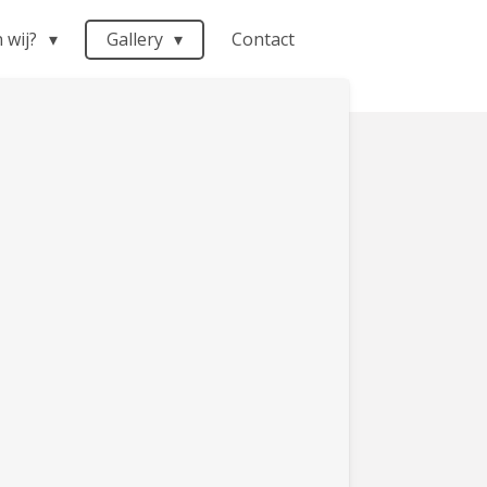
n wij?
Gallery
Contact