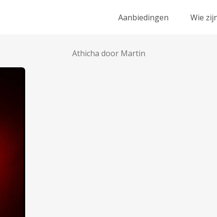
Aanbiedingen
Wie zij
Athicha door Martin